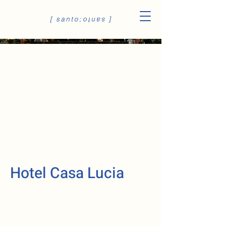
Hotel Casa Lucia