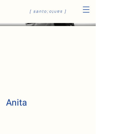
Anita